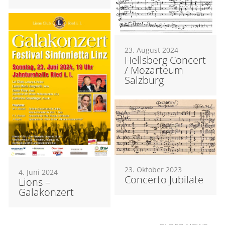
23. August 2024
Hellsberg Concert
/ Mozarteum
Salzburg
23. Oktober 2023
4. Juni 2024
Concerto Jubilate
Lions –
Galakonzert