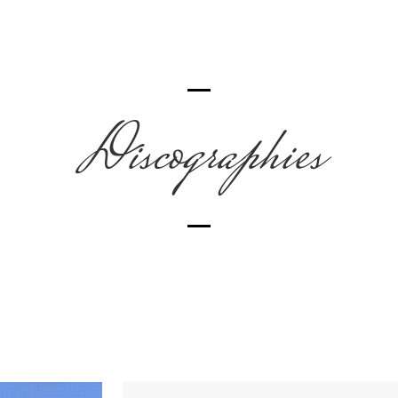
Discographies