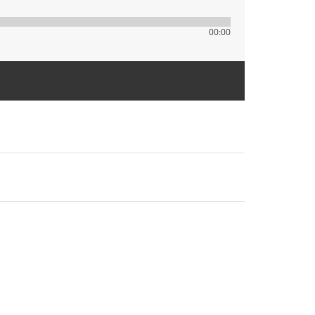
00:00