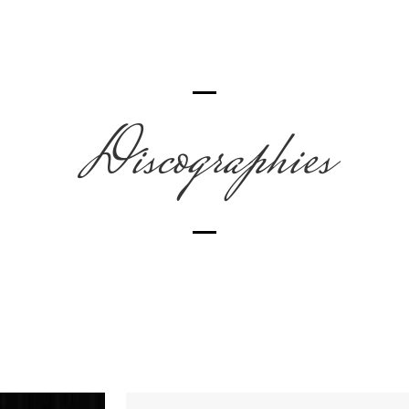
Discographies