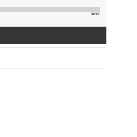
00:00